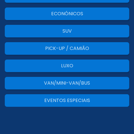
ECONÓNICOS
SUV
PICK-UP / CAMIÃO
LUXO
VAN/MINI-VAN/BUS
EVENTOS ESPECIAIS