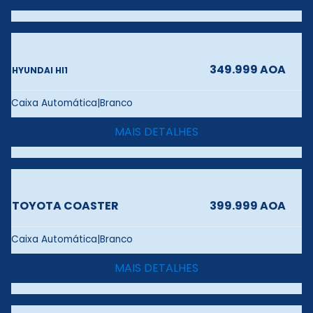
349.999 AOA
HYUNDAI HI1
Caixa Automática|Branco
MAIS DETALHES
TOYOTA COASTER
399.999 AOA
Caixa Automática|Branco
MAIS DETALHES