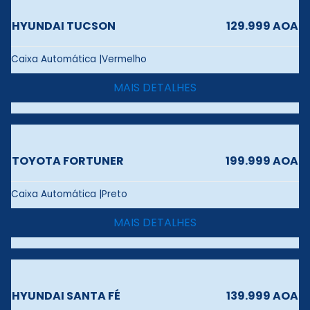
HYUNDAI TUCSON
129.999 AOA
Caixa Automática |Vermelho
MAIS DETALHES
TOYOTA FORTUNER
199.999 AOA
Caixa Automática |Preto
MAIS DETALHES
HYUNDAI SANTA FÉ
139.999 AOA