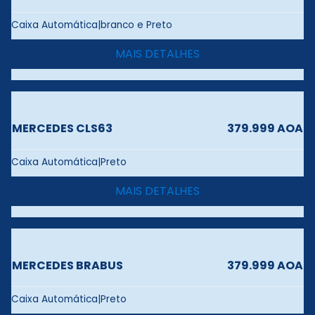
Caixa Automática|branco e Preto
MAIS DETALHES
MERCEDES CLS63
379.999 AOA
Caixa Automática|Preto
MAIS DETALHES
MERCEDES BRABUS
379.999 AOA
Caixa Automática|Preto