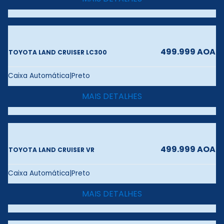
499.999 AOA
TOYOTA LAND CRUISER LC300
Caixa Automática|Preto
MAIS DETALHES
499.999 AOA
TOYOTA LAND CRUISER VR
Caixa Automática|Preto
MAIS DETALHES