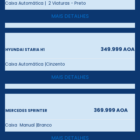
Caixa Automática | 2 Viaturas - Preto
MAIS DETALHES
349.999 AOA
HYUNDAI STARIA H1
Caixa Automática |Cinzento
MAIS DETALHES
369.999 AOA
MERCEDES SPRINTER
Caixa Manual |Branco
MAIS DETALHES