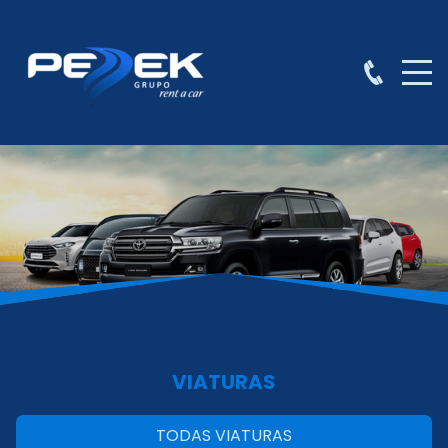
VIATURAS
TODAS VIATURAS