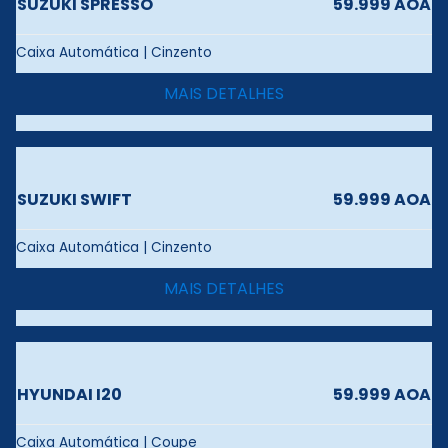
SUZUKI SPRESSO
59.999 AOA
Caixa Automática | Cinzento
MAIS DETALHES
SUZUKI SWIFT
59.999 AOA
Caixa Automática | Cinzento
MAIS DETALHES
HYUNDAI I20
59.999 AOA
Caixa Automática | Coupe