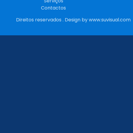
Serviços
Contactos
Direitos reservados . Design by
www.suvisual.com