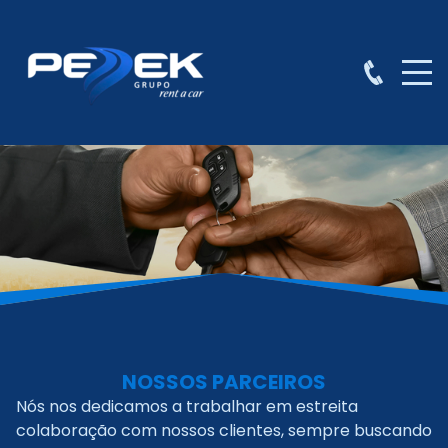
NOSSOS PARCEIROS
Nós nos dedicamos a trabalhar em estreita
colaboração com nossos clientes, sempre buscando