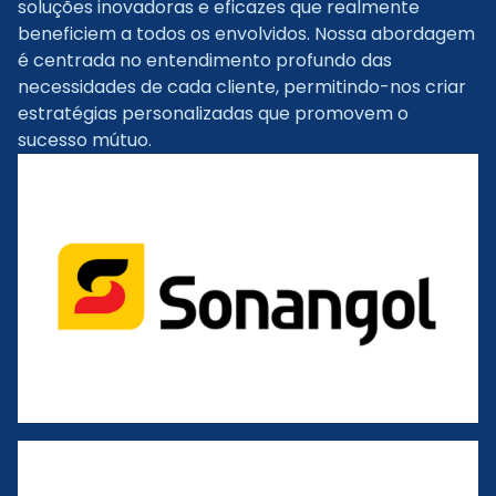
soluções inovadoras e eficazes que realmente
beneficiem a todos os envolvidos. Nossa abordagem
é centrada no entendimento profundo das
necessidades de cada cliente, permitindo-nos criar
estratégias personalizadas que promovem o
sucesso mútuo.