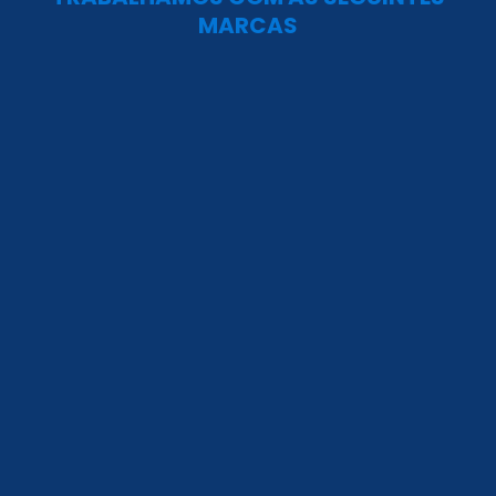
MARCAS